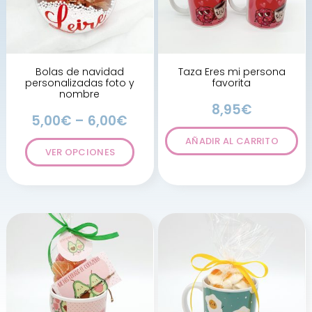
Bolas de navidad
Taza Eres mi persona
personalizadas foto y
favorita
nombre
8,95
€
5,00
€
–
6,00
€
AÑADIR AL CARRITO
VER OPCIONES