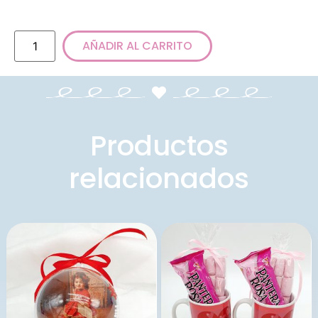
AÑADIR AL CARRITO
Productos
relacionados