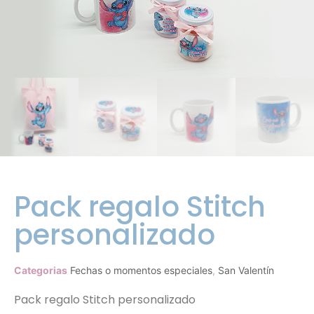
Pack regalo Stitch
personalizado
Categorias
Fechas o momentos especiales
,
San Valentín
Pack regalo Stitch personalizado