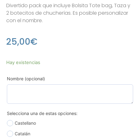
Divertido pack que incluye Bolsita Tote bag, Taza y
2 botecitos de chucherías. Es posible personalizar
con el nombre.
25,00
€
Hay existencias
Nombre (opcional)
Selecciona una de estas opciones:
Castellano
Catalán