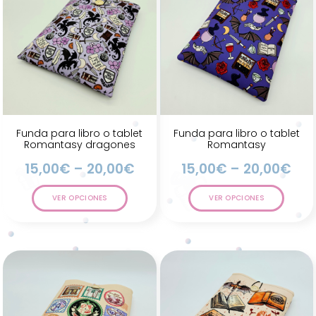
Funda para libro o tablet
Funda para libro o tablet
Romantasy dragones
Romantasy
15,00
€
–
20,00
€
15,00
€
–
20,00
€
VER OPCIONES
VER OPCIONES