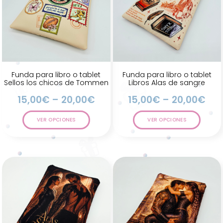
Funda para libro o tablet
Funda para libro o tablet
Sellos los chicos de Tommen
Libros Alas de sangre
15,00
€
–
20,00
€
15,00
€
–
20,00
€
VER OPCIONES
VER OPCIONES