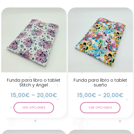
Funda para libro o tablet
Funda para libro o tablet
Stitch y Angel
sueño
15,00
€
–
20,00
€
15,00
€
–
20,00
€
VER OPCIONES
VER OPCIONES