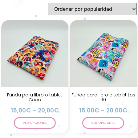
Funda para libro o tablet
Funda para libro o tablet Los
Coco
90
15,00
€
–
20,00
€
15,00
€
–
20,00
€
VER OPCIONES
VER OPCIONES