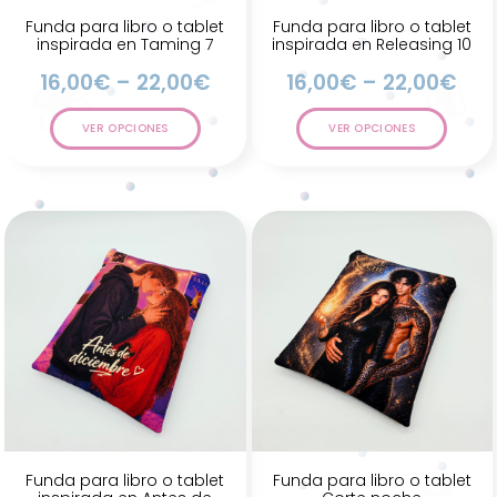
Funda para libro o tablet
Funda para libro o tablet
inspirada en Taming 7
inspirada en Releasing 10
16,00
€
–
22,00
€
16,00
€
–
22,00
€
VER OPCIONES
VER OPCIONES
Funda para libro o tablet
Funda para libro o tablet