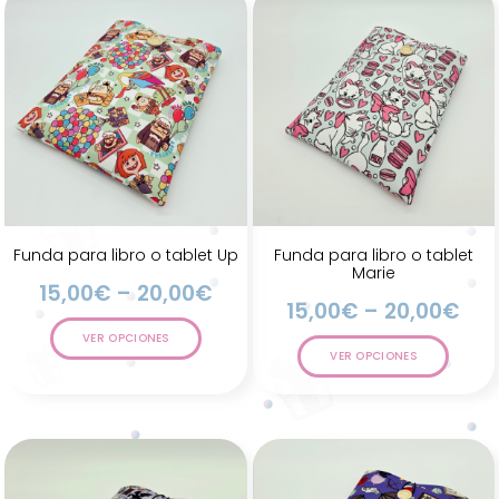
Funda para libro o tablet Up
Funda para libro o tablet
Marie
15,00
€
–
20,00
€
15,00
€
–
20,00
€
VER OPCIONES
VER OPCIONES