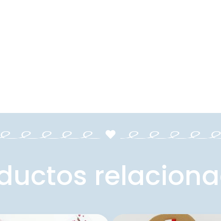
ductos relacion