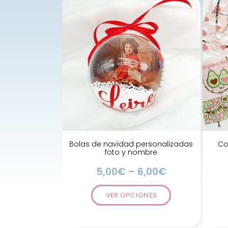
Bolas de navidad personalizadas
Co
foto y nombre
5,00
€
–
6,00
€
VER OPCIONES