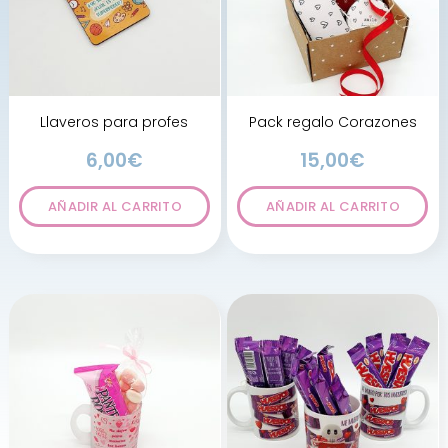
Llaveros para profes
Pack regalo Corazones
6,00
€
15,00
€
AÑADIR AL CARRITO
AÑADIR AL CARRITO