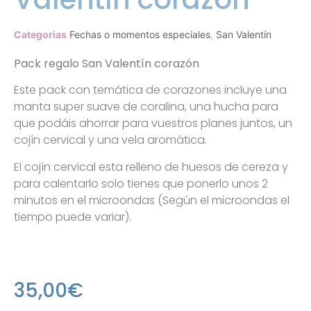
Categorias
Fechas o momentos especiales
,
San Valentín
Pack regalo San Valentín corazón
Este pack con temática de corazones incluye una
manta super suave de coralina, una hucha para
que podáis ahorrar para vuestros planes juntos, un
cojín cervical y una vela aromática.
El cojín cervical esta relleno de huesos de cereza y
para calentarlo solo tienes que ponerlo unos 2
minutos en el microondas (Según el microondas el
tiempo puede variar).
35,00
€