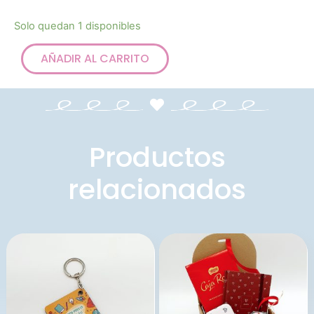
Solo quedan 1 disponibles
AÑADIR AL CARRITO
Productos
relacionados