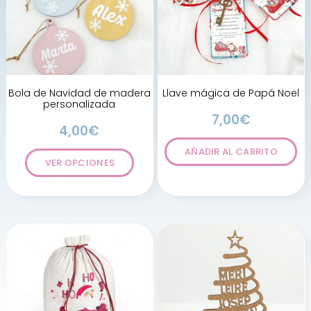
Bola de Navidad de madera
Llave mágica de Papá Noel
personalizada
7,00
€
4,00
€
AÑADIR AL CARRITO
VER OPCIONES