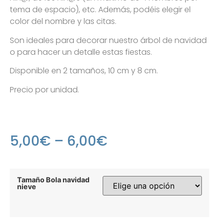
tema de espacio), etc. Además, podéis elegir el
color del nombre y las citas.
Son ideales para decorar nuestro árbol de navidad
o para hacer un detalle estas fiestas.
Disponible en 2 tamaños, 10 cm y 8 cm.
Precio por unidad.
5,00
€
–
6,00
€
Tamaño Bola navidad
nieve