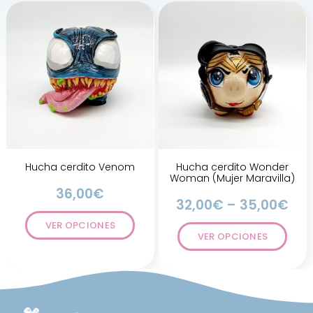
Hucha cerdito Venom
Hucha cerdito Wonder
Woman (Mujer Maravilla)
36,00
€
32,00
€
–
35,00
€
VER OPCIONES
VER OPCIONES