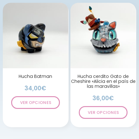
Hucha Batman
Hucha cerdito Gato de
Cheshire «Alicia en el país de
las maravillas»
34,00
€
36,00
€
VER OPCIONES
VER OPCIONES