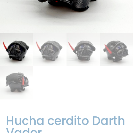
Hucha cerdito Darth
Vader