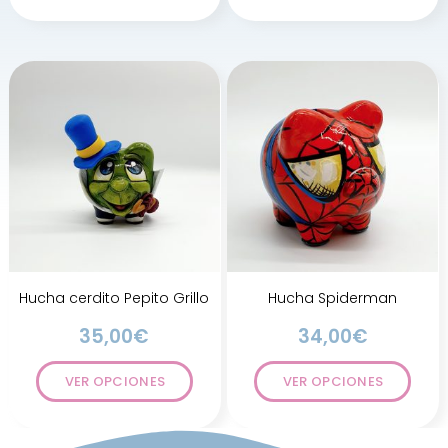
Hucha cerdito Pepito Grillo
Hucha Spiderman
35,00
€
34,00
€
VER OPCIONES
VER OPCIONES