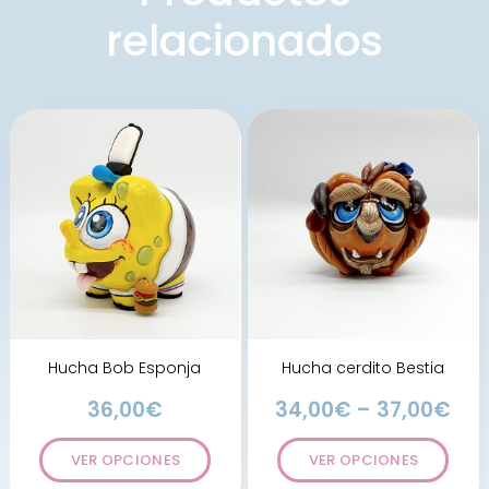
relacionados
Hucha Bob Esponja
Hucha cerdito Bestia
36,00
€
34,00
€
–
37,00
€
VER OPCIONES
VER OPCIONES