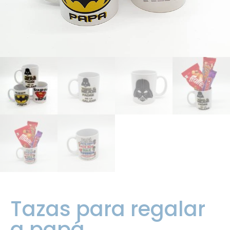
Tazas para regalar
a papá