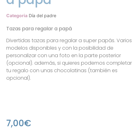
Categoria
Día del padre
Tazas para regalar a papá
Divertidas tazas para regalar a super papás. Varios
modelos disponibles y con la posibilidad de
personalizar con una foto en la parte posterior
(opcional). además, si quieres podemos completar
tu regalo con unas chocolatinas (también es
opcional).
7,00
€