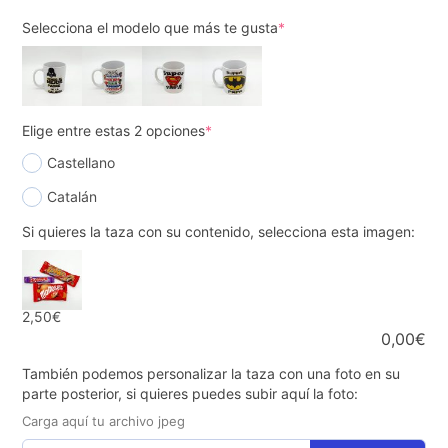
Selecciona el modelo que más te gusta
*
Elige entre estas 2 opciones
*
Castellano
Catalán
Si quieres la taza con su contenido, selecciona esta imagen:
2,50€
0,00
€
También podemos personalizar la taza con una foto en su
parte posterior, si quieres puedes subir aquí la foto:
Carga aquí tu archivo jpeg