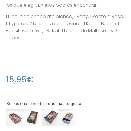
los que elegir. En ellas podrás encontrar:
1 Donut de chocolate blanco, 1 Bony, 1 Pantera Rosa,
1 Tigreton, 2 bolsitas de golosinas, 1 Kinder Bueno, 1
Huesitos, 1 Tokke, 1 KitKat, 1 bolsita de Maltesers y 2
nubes.
15,95
€
Selecciona el modelo que más te gusta