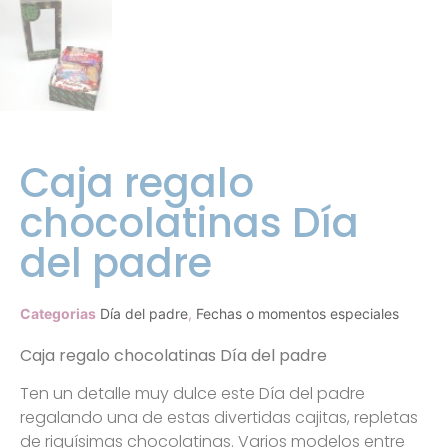
Caja regalo
chocolatinas Día
del padre
Categorias
Día del padre
,
Fechas o momentos especiales
Caja regalo chocolatinas Día del padre
Ten un detalle muy dulce este Día del padre
regalando una de estas divertidas cajitas, repletas
de riquísimas chocolatinas. Varios modelos entre