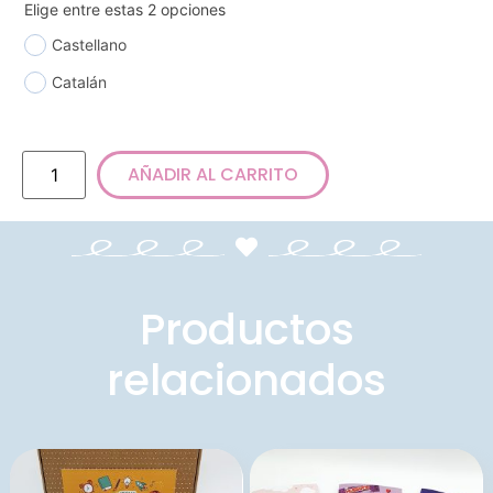
Elige entre estas 2 opciones
Castellano
Catalán
AÑADIR AL CARRITO
Productos
relacionados