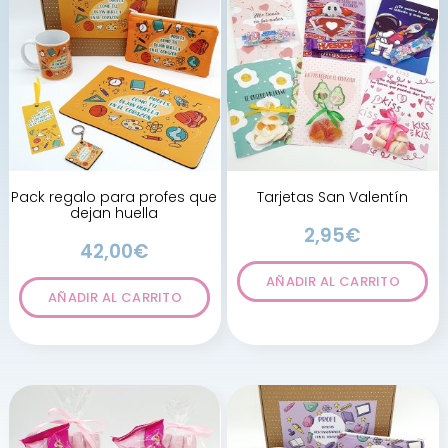
Pack regalo para profes que
Tarjetas San Valentín
dejan huella
2,95
€
42,00
€
AÑADIR AL CARRITO
AÑADIR AL CARRITO