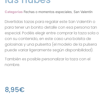
Categorias
Fechas o momentos especiales
,
San Valentín
Divertidas tazas para regalar este San Valentín o
para tener un bonito detalle con esa persona tan
especial. Podéis elegir entre comprar la taza sola o
con su contenido, en este caso una bolsita de
golosinas y una pulserita (el modelo de la pulsera
puede variar ligeramente según disponibilidad).
También es posible personalizar la taza con el
nombre.
8,95
€