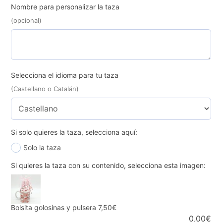
Nombre para personalizar la taza
(opcional)
Selecciona el idioma para tu taza
(Castellano o Catalán)
Si solo quieres la taza, selecciona aquí:
Solo la taza
Si quieres la taza con su contenido, selecciona esta imagen:
Bolsita golosinas y pulsera
7,50€
0,00
€