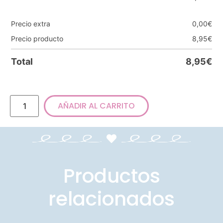
Precio extra
0,00
€
Precio producto
8,95
€
Total
8,95
€
AÑADIR AL CARRITO
Productos
relacionados