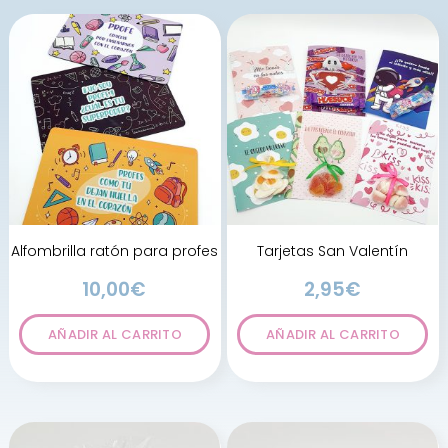
Alfombrilla ratón para profes
Tarjetas San Valentín
10,00
€
2,95
€
AÑADIR AL CARRITO
AÑADIR AL CARRITO