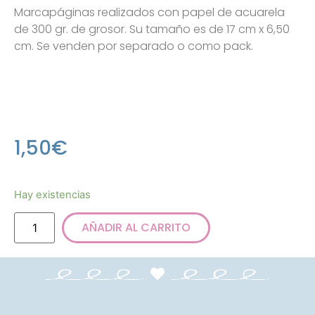
Marcapáginas realizados con papel de acuarela
de 300 gr. de grosor. Su tamaño es de 17 cm x 6,50
cm. Se venden por separado o como pack.
1,50
€
Hay existencias
AÑADIR AL CARRITO