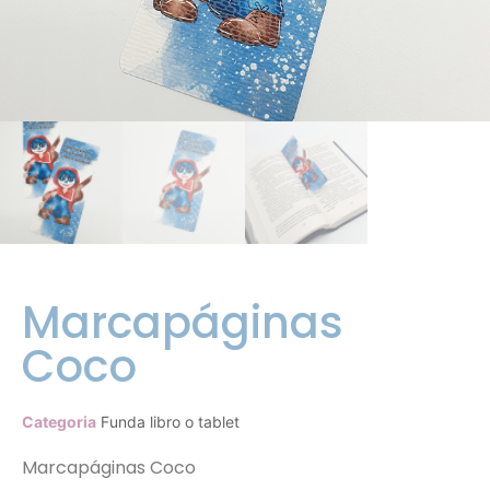
Marcapáginas
Coco
Categoria
Funda libro o tablet
Marcapáginas Coco