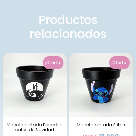
Productos
relacionados
¡Oferta!
¡Oferta!
Maceta pintada Pesadilla
Maceta pintada Stitch
antes de Navidad