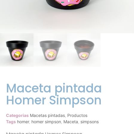
Maceta pintada
Homer Simpson
Categorias
Macetas pintadas
,
Productos
Tags
homer
,
homer simpson
,
Maceta
,
simpsons