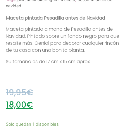
navidad
Maceta pintada Pesadilla antes de Navidad
Maceta pintada a mano de Pesadilla antes de
Navidad. Pintado sobre un fondo negro para que
resalte más. Genial para decorar cualquier rincón
de tu casa con una bonita planta.
Su tamaño es de 17 cm x 15 cm aprox.
19,95
€
18,00
€
Solo quedan 1 disponibles