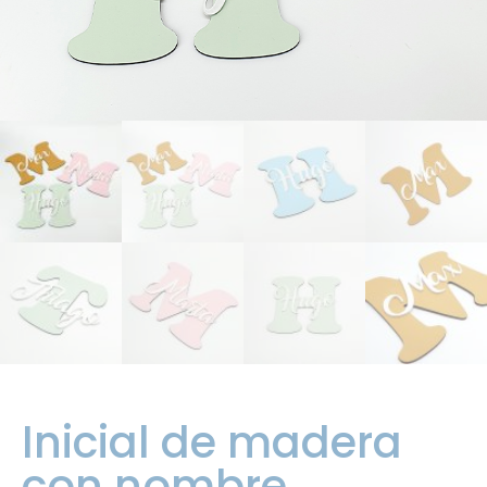
Inicial de madera
con nombre