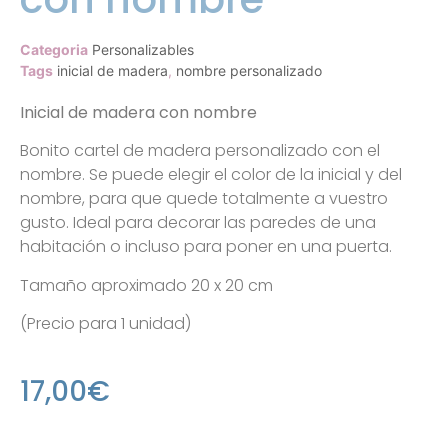
Categoria
Personalizables
Tags
inicial de madera
,
nombre personalizado
Inicial de madera con nombre
Bonito cartel de madera personalizado con el
nombre. Se puede elegir el color de la inicial y del
nombre, para que quede totalmente a vuestro
gusto. Ideal para decorar las paredes de una
habitación o incluso para poner en una puerta.
Tamaño aproximado 20 x 20 cm
(Precio para 1 unidad)
17,00
€