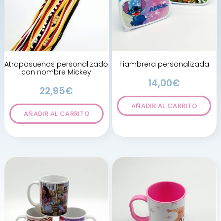
Atrapasueños personalizado
Fiambrera personalizada
con nombre Mickey
14,00
€
22,95
€
AÑADIR AL CARRITO
AÑADIR AL CARRITO