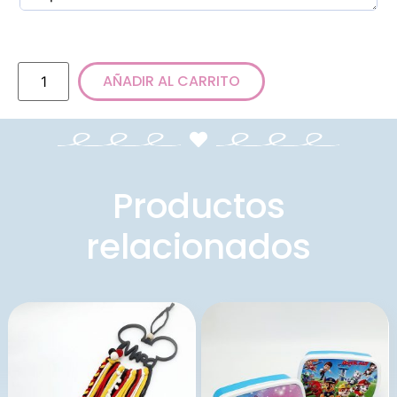
AÑADIR AL CARRITO
Productos
relacionados