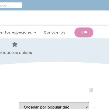
entos especiales
Conócenos
roductos únicos