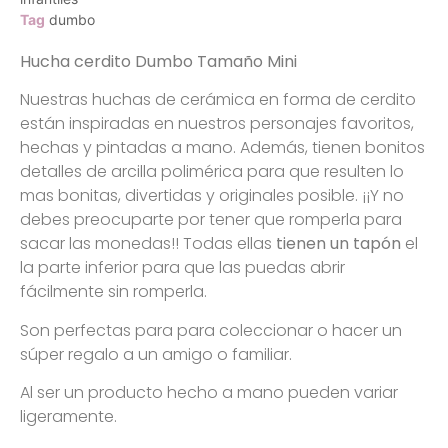
Tag
dumbo
Hucha cerdito Dumbo Tamaño Mini
Nuestras huchas de cerámica en forma de cerdito
están inspiradas en nuestros personajes favoritos,
hechas y pintadas a mano. Además, tienen bonitos
detalles de arcilla polimérica para que resulten lo
mas bonitas, divertidas y originales posible. ¡¡Y no
debes preocuparte por tener que romperla para
sacar las monedas!! Todas ellas
tienen un tapón
el
la parte inferior para que las puedas abrir
fácilmente sin romperla.
Son perfectas para para coleccionar o hacer un
súper regalo a un amigo o familiar.
Al ser un producto hecho a mano pueden variar
ligeramente.