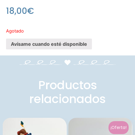
18,00
€
Agotado
Avísame cuando esté disponible
Productos
relacionados
¡Oferta!