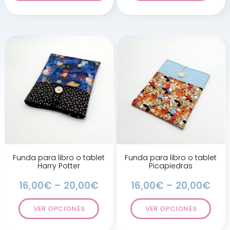
Funda para libro o tablet
Funda para libro o tablet
Harry Potter
Picapiedras
16,00
€
–
20,00
€
16,00
€
–
20,00
€
VER OPCIONES
VER OPCIONES