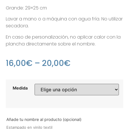
Grande: 29×25 cm
Lavar a mano o a máquina con agua fría. No utilizar
secadora.
En caso de personalización, no aplicar calor con la
plancha directamente sobre el nombre.
16,00
€
–
20,00
€
Medida
Añade tu nombre al producto (opcional)
Estampado en vinilo textil