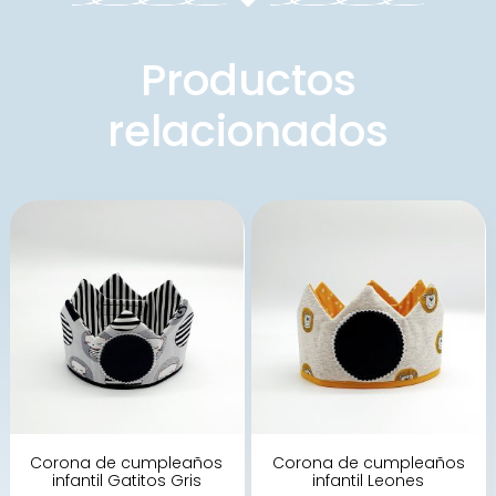
Productos
relacionados
Corona de cumpleaños
Corona de cumpleaños
infantil Gatitos Gris
infantil Leones