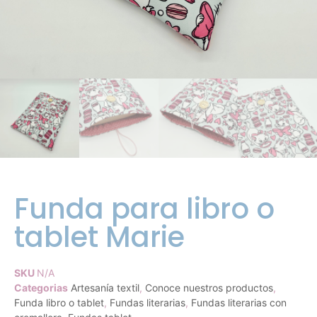
Funda para libro o
tablet Marie
SKU
N/A
Categorias
Artesanía textil
,
Conoce nuestros productos
,
Funda libro o tablet
,
Fundas literarias
,
Fundas literarias con