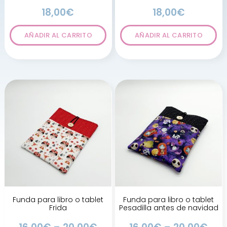
18,00
€
18,00
€
AÑADIR AL CARRITO
AÑADIR AL CARRITO
Funda para libro o tablet
Funda para libro o tablet
Frida
Pesadilla antes de navidad