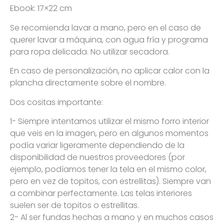
Ebook: 17×22 cm
Se recomienda lavar a mano, pero en el caso de
querer lavar a máquina, con agua fría y programa
para ropa delicada. No utilizar secadora.
En caso de personalización, no aplicar calor con la
plancha directamente sobre el nombre.
Dos cositas importante:
1- Siempre intentamos utilizar el mismo forro interior
que veis en la imagen, pero en algunos momentos
podía variar ligeramente dependiendo de la
disponibilidad de nuestros proveedores (por
ejemplo, podíamos tener la tela en el mismo color,
pero en vez de topitos, con estrellitas). Siempre van
a combinar perfectamente. Las telas interiores
suelen ser de topitos o estrellitas.
2- Al ser fundas hechas a mano y en muchos casos