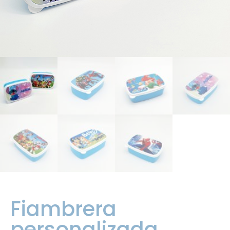
Fiambrera
personalizada