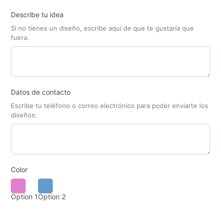
Describe tu idea
Si no tienes un diseño, escribe aquí de que te gustaría que
fuera.
Datos de contacto
Escribe tu teléfono o correo electrónico para poder enviarte los
diseños:
Color
Option 1
Option 2