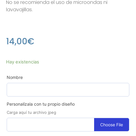
No se recomienda el uso de microondas ni
lavavajillas.
14,00
€
Hay existencias
Nombre
Personalízala con tu propio diseño
Carga aquí tu archivo jpeg
Choose File