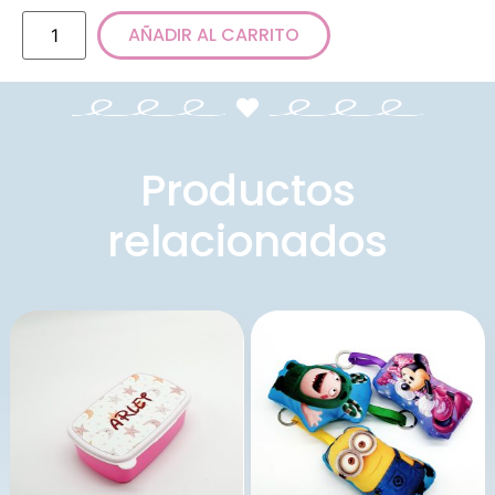
AÑADIR AL CARRITO
Productos
relacionados