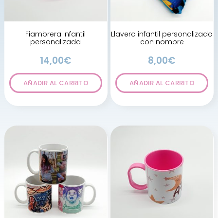
Fiambrera infantil
Llavero infantil personalizado
personalizada
con nombre
14,00
€
8,00
€
AÑADIR AL CARRITO
AÑADIR AL CARRITO