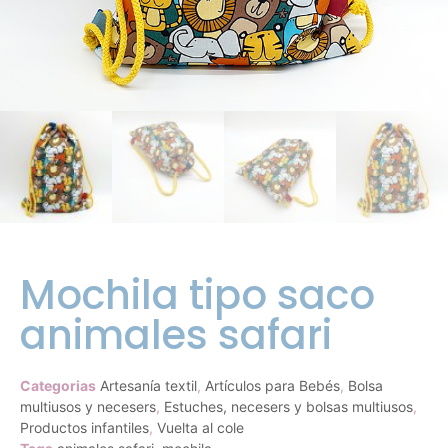
Mochila tipo saco
animales safari
Categorias
Artesanía textil
,
Artículos para Bebés
,
Bolsa
multiusos y necesers
,
Estuches, necesers y bolsas multiusos
,
Productos infantiles
,
Vuelta al cole