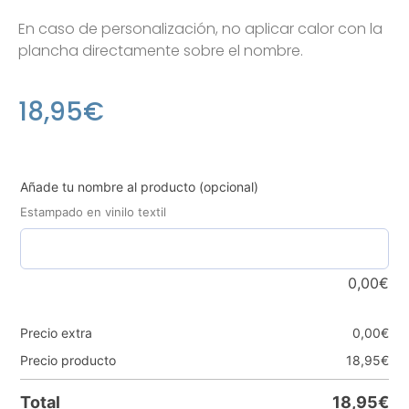
En caso de personalización, no aplicar calor con la
plancha directamente sobre el nombre.
18,95
€
Añade tu nombre al producto (opcional)
Estampado en vinilo textil
0,00
€
Precio extra
0,00
€
Precio producto
18,95
€
Total
18,95
€