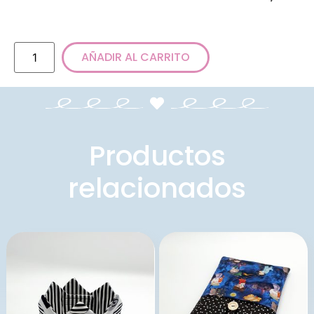
AÑADIR AL CARRITO
Productos
relacionados