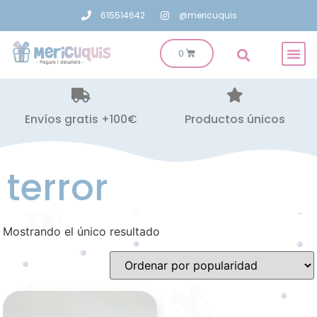
615514642
@mericuquis
Envíos gratis +100€
Productos únicos
terror
Mostrando el único resultado