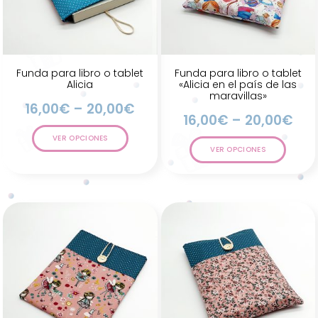
Funda para libro o tablet
Funda para libro o tablet
Alicia
«Alicia en el país de las
maravillas»
16,00
€
–
20,00
€
16,00
€
–
20,00
€
VER OPCIONES
VER OPCIONES