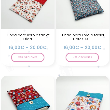
Funda para libro o tablet
Funda para libro o tablet
Frida
Flores Azul
16,00
€
–
20,00
€
16,00
€
–
20,00
€
VER OPCIONES
VER OPCIONES