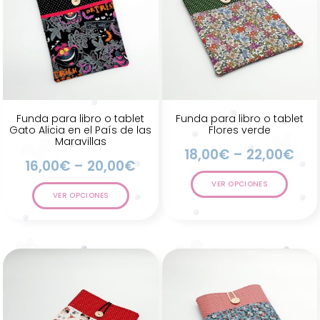
Funda para libro o tablet
Funda para libro o tablet
Gato Alicia en el País de las
Flores verde
Maravillas
18,00
€
–
22,00
€
16,00
€
–
20,00
€
VER OPCIONES
VER OPCIONES