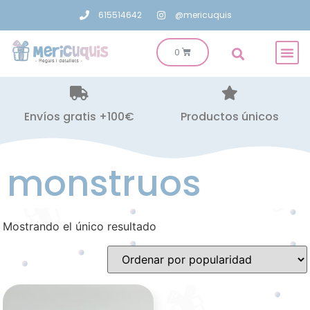
615514642
@mericuquis
Envíos gratis +100€
Productos únicos
monstruos
Mostrando el único resultado