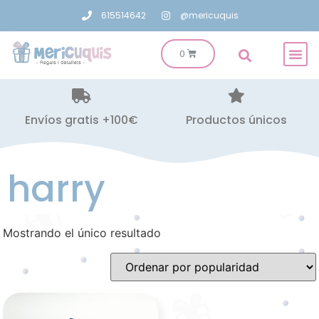
615514642
@mericuquis
Envíos gratis +100€
Productos únicos
harry
Mostrando el único resultado