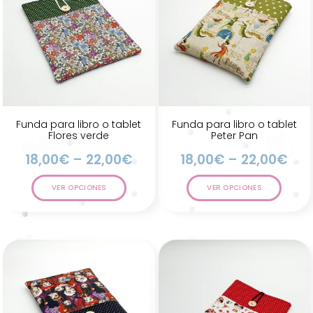
Funda para libro o tablet
Funda para libro o tablet
Flores verde
Peter Pan
18,00
€
–
22,00
€
18,00
€
–
22,00
€
VER OPCIONES
VER OPCIONES