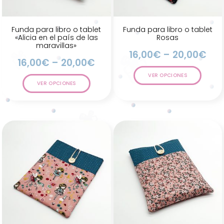
Funda para libro o tablet
Funda para libro o tablet
«Alicia en el país de las
Rosas
maravillas»
16,00
€
–
20,00
€
16,00
€
–
20,00
€
VER OPCIONES
VER OPCIONES