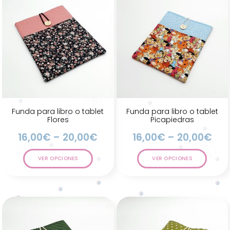
Funda para libro o tablet
Funda para libro o tablet
Flores
Picapiedras
16,00
€
–
20,00
€
16,00
€
–
20,00
€
VER OPCIONES
VER OPCIONES