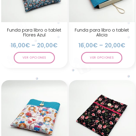
Funda para libro o tablet
Funda para libro o tablet
Flores Azul
Alicia
16,00
€
–
20,00
€
16,00
€
–
20,00
€
VER OPCIONES
VER OPCIONES