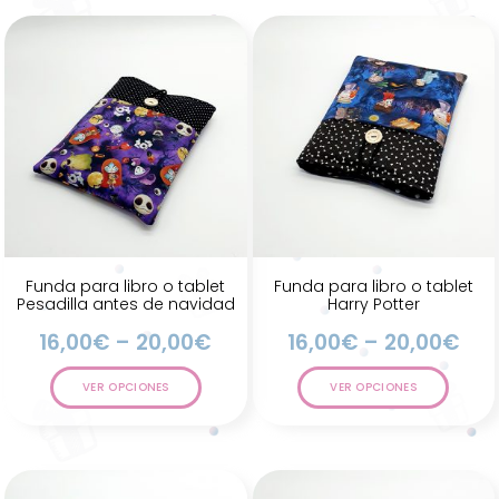
Funda para libro o tablet
Funda para libro o tablet
Pesadilla antes de navidad
Harry Potter
16,00
€
–
20,00
€
16,00
€
–
20,00
€
VER OPCIONES
VER OPCIONES