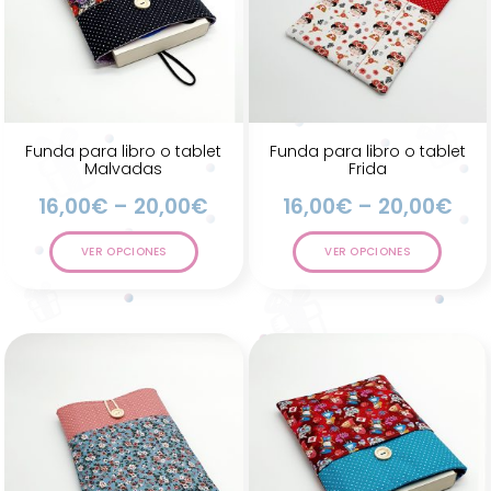
Funda para libro o tablet
Funda para libro o tablet
Malvadas
Frida
16,00
€
–
20,00
€
16,00
€
–
20,00
€
VER OPCIONES
VER OPCIONES