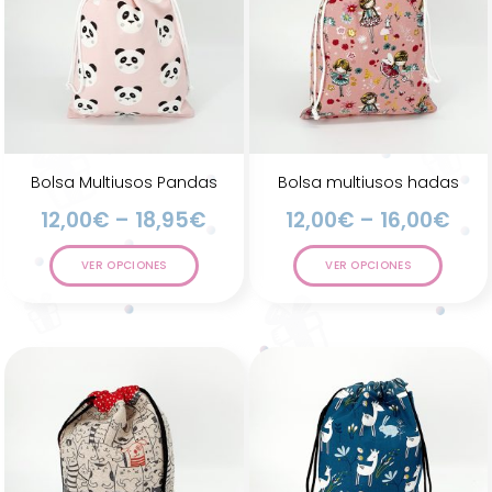
Bolsa Multiusos Pandas
Bolsa multiusos hadas
12,00
€
–
18,95
€
12,00
€
–
16,00
€
VER OPCIONES
VER OPCIONES