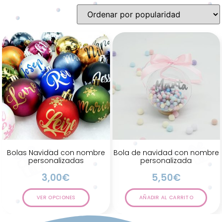
Bolas Navidad con nombre
Bola de navidad con nombre
personalizadas
personalizada
3,00
€
5,50
€
VER OPCIONES
AÑADIR AL CARRITO