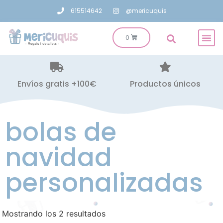
615514642
@mericuquis
Envíos gratis +100€
Productos únicos
bolas de
navidad
personalizadas
Mostrando los 2 resultados