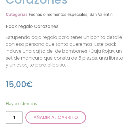
Categorias
Fechas o momentos especiales
,
San Valentín
Pack regalo Corazones
Estupenda caja regalo para tener un bonito detalle
con esa persona que tanto queremos. Este pack
incluye una cajita de de bombones «Caja Roja», un
set de manicura que consta de 5 piezas, una libreta
y un espejito para el bolso.
15,00
€
Hay existencias
AÑADIR AL CARRITO