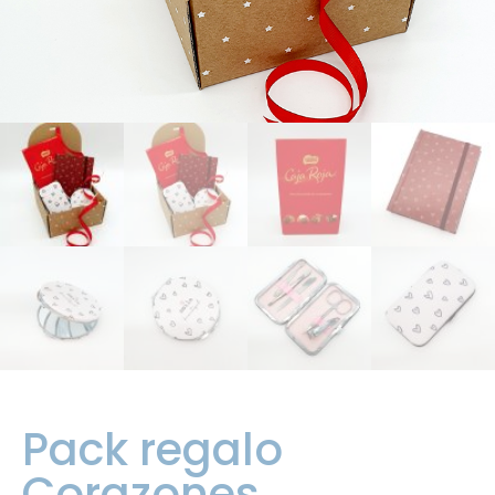
Pack regalo
Corazones