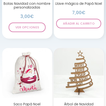
Bolas Navidad con nombre
Llave mágica de Papá Noel
personalizadas
7,00
€
3,00
€
AÑADIR AL CARRITO
VER OPCIONES
Saco Papá Noel
Árbol de Navidad