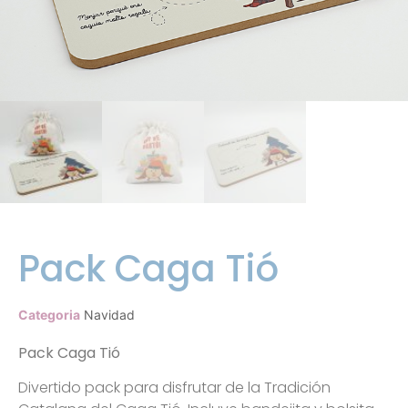
Pack Caga Tió
Categoria
Navidad
Pack Caga Tió
Divertido pack para disfrutar de la Tradición