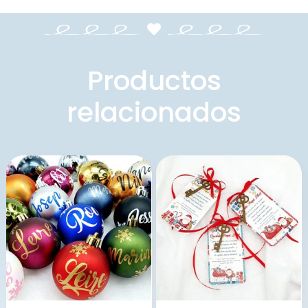
Productos
relacionados