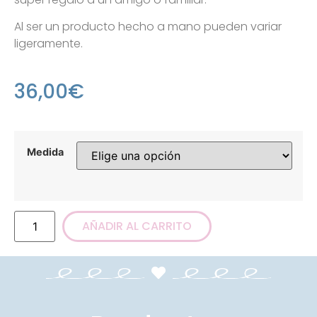
Al ser un producto hecho a mano pueden variar
ligeramente.
36,00
€
Medida
AÑADIR AL CARRITO