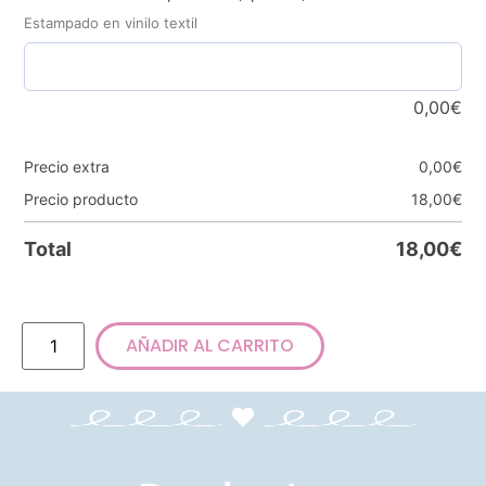
Estampado en vinilo textil
0,00
€
Precio extra
0,00
€
Precio producto
18,00
€
Total
18,00
€
AÑADIR AL CARRITO