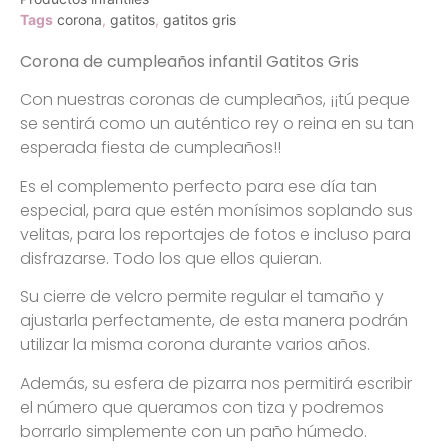
Tags
corona
,
gatitos
,
gatitos gris
Corona de cumpleaños infantil Gatitos Gris
Con nuestras coronas de cumpleaños, ¡¡tú peque
se sentirá como un auténtico rey o reina en su tan
esperada fiesta de cumpleaños!!
Es el complemento perfecto para ese día tan
especial, para que estén monísimos soplando sus
velitas, para los reportajes de fotos e incluso para
disfrazarse. Todo los que ellos quieran.
Su cierre de velcro permite regular el tamaño y
ajustarla perfectamente, de esta manera podrán
utilizar la misma corona durante varios años.
Además, su esfera de pizarra nos permitirá escribir
el número que queramos con tiza y podremos
borrarlo simplemente con un paño húmedo.