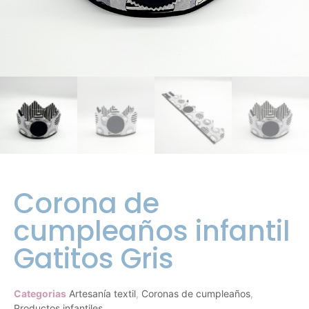
Corona de
cumpleaños infantil
Gatitos Gris
Categorias
Artesanía textil
,
Coronas de cumpleaños
,
Productos infantiles