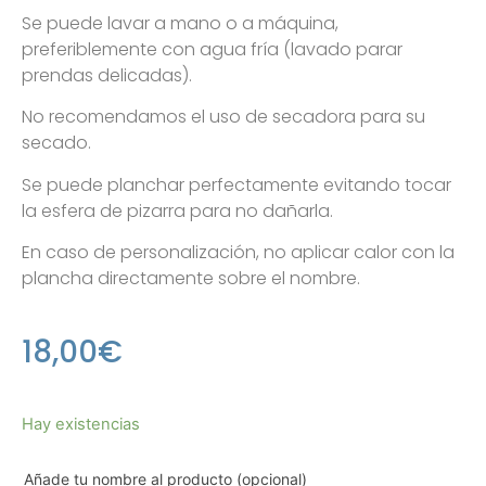
Se puede lavar a mano o a máquina,
preferiblemente con agua fría (lavado parar
prendas delicadas).
No recomendamos el uso de secadora para su
secado.
Se puede planchar perfectamente evitando tocar
la esfera de pizarra para no dañarla.
En caso de personalización, no aplicar calor con la
plancha directamente sobre el nombre.
18,00
€
Hay existencias
Añade tu nombre al producto (opcional)