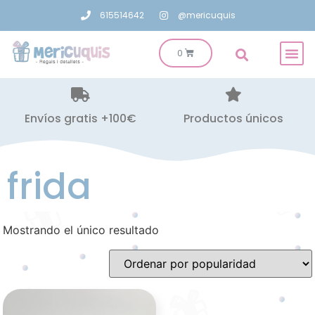
615514642
@mericuquis
Envíos gratis +100€
Productos únicos
frida
Mostrando el único resultado