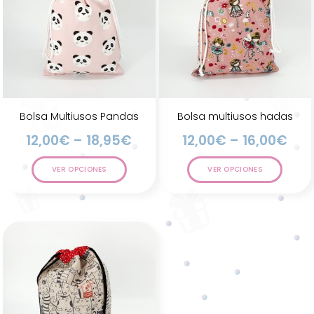
Bolsa Multiusos Pandas
Bolsa multiusos hadas
12,00
€
–
18,95
€
12,00
€
–
16,00
€
VER OPCIONES
VER OPCIONES